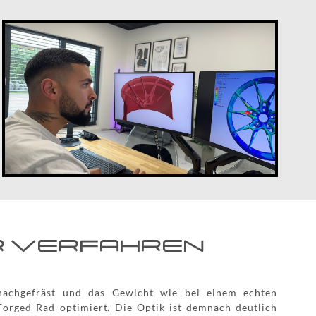
R VERFAHREN