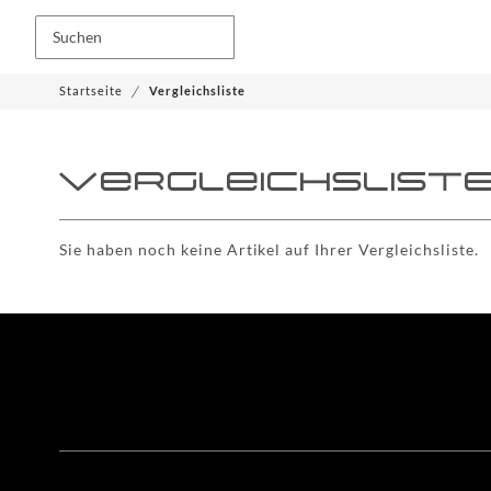
Startseite
Vergleichsliste
Vergleichslist
Sie haben noch keine Artikel auf Ihrer Vergleichsliste.