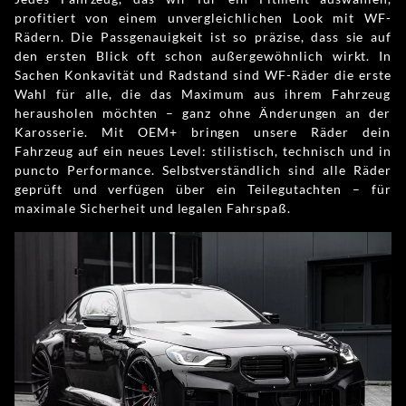
profitiert von einem unvergleichlichen Look mit WF-
Rädern. Die Passgenauigkeit ist so präzise, dass sie auf
den ersten Blick oft schon außergewöhnlich wirkt. In
Sachen Konkavität und Radstand sind WF-Räder die erste
Wahl für alle, die das Maximum aus ihrem Fahrzeug
herausholen möchten – ganz ohne Änderungen an der
Karosserie. Mit OEM+ bringen unsere Räder dein
Fahrzeug auf ein neues Level: stilistisch, technisch und in
puncto Performance. Selbstverständlich sind alle Räder
geprüft und verfügen über ein Teilegutachten – für
maximale Sicherheit und legalen Fahrspaß.