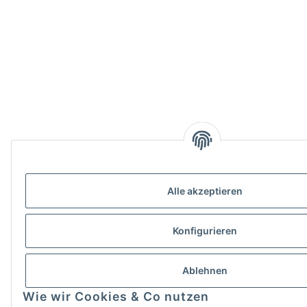
Alle akzeptieren
Konfigurieren
Ablehnen
Wie wir Cookies & Co nutzen