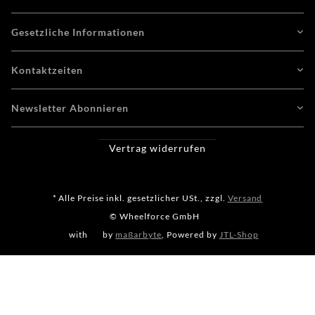
Gesetzliche Informationen
Kontaktzeiten
Newsletter Abonnieren
Vertrag widerrufen
* Alle Preise inkl. gesetzlicher USt., zzgl.
Versand
© Wheelforce GmbH
with
by
maßarbyte
, Powered by
JTL-Shop