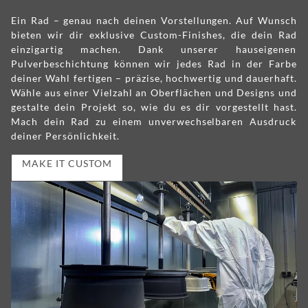
Ein Rad – genau nach deinen Vorstellungen. Auf Wunsch
bieten wir dir exklusive Custom-Finishes, die dein Rad
einzigartig machen. Dank unserer hauseigenen
Pulverbeschichtung können wir jedes Rad in der Farbe
deiner Wahl fertigen – präzise, hochwertig und dauerhaft.
Wähle aus einer Vielzahl an Oberflächen und Designs und
gestalte dein Projekt so, wie du es dir vorgestellt hast.
Mach dein Rad zu einem unverwechselbaren Ausdruck
deiner Persönlichkeit.
MAKE IT CUSTOM