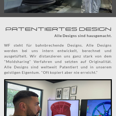
PATENTIERTES DESIGN
Alle Designs sind hausgemacht.
WF steht für bahnbrechende Designs. Alle Designs
werden bei uns intern entwickelt, berechnet und
ausgetüftelt. Wir distanzieren uns ganz stark von dem
"Moldsharing" Verfahren und setzten auf Originalität.
Alle Designs sind weltweit Patentiert und in unserem
geistigen Eigentum. "Oft kopiert aber nie erreicht."