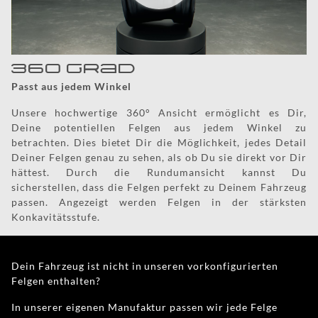
360 Grad
Passt aus jedem Winkel
Unsere hochwertige 360° Ansicht ermöglicht es Dir,
Deine potentiellen Felgen aus jedem Winkel zu
betrachten. Dies bietet Dir die Möglichkeit, jedes Detail
Deiner Felgen genau zu sehen, als ob Du sie direkt vor Dir
hättest. Durch die Rundumansicht kannst Du
sicherstellen, dass die Felgen perfekt zu Deinem Fahrzeug
passen. Angezeigt werden Felgen in der stärksten
Konkavitätsstufe.
Dein Fahrzeug ist nicht in unseren vorkonfigurierten
Felgen enthalten?
In unserer eigenen Manufaktur passen wir jede Felge