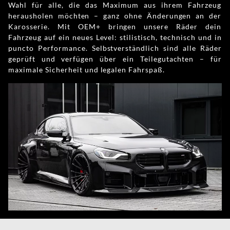
Wahl für alle, die das Maximum aus ihrem Fahrzeug
herausholen möchten – ganz ohne Änderungen an der
Karosserie. Mit OEM+ bringen unsere Räder dein
Fahrzeug auf ein neues Level: stilistisch, technisch und in
puncto Performance. Selbstverständlich sind alle Räder
geprüft und verfügen über ein Teilegutachten – für
maximale Sicherheit und legalen Fahrspaß.