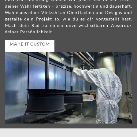
deiner Wahl fertigen – präzise, hochwertig und dauerhaft.
Wähle aus einer Vielzahl an Oberflächen und Designs und
gestalte dein Projekt so, wie du es dir vorgestellt hast.
Mach dein Rad zu einem unverwechselbaren Ausdruck
deiner Persönlichkeit.
MAKE IT CUSTOM