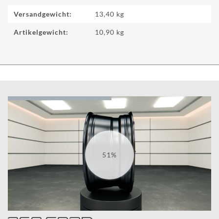
Versandgewicht:
13,40 kg
Artikelgewicht:
10,90
kg
62%