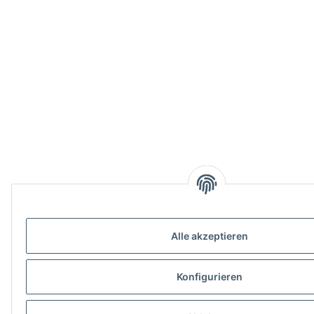
Alle akzeptieren
Konfigurieren