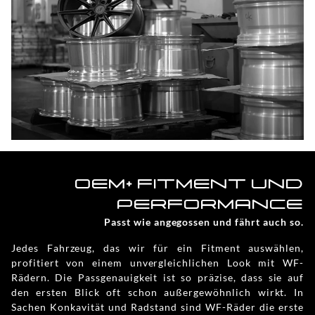
OEM+ FITMENT UND
PERFORMANCE
Passt wie angegossen und fährt auch so.
Jedes Fahrzeug, das wir für ein Fitment auswählen,
profitiert von einem unvergleichlichen Look mit WF-
Rädern. Die Passgenauigkeit ist so präzise, dass sie auf
den ersten Blick oft schon außergewöhnlich wirkt. In
Sachen Konkavität und Radstand sind WF-Räder die erste