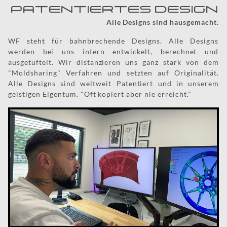
PATENTIERTES DESIGN
Alle Designs sind hausgemacht.
WF steht für bahnbrechende Designs. Alle Designs
werden bei uns intern entwickelt, berechnet und
ausgetüftelt. Wir distanzieren uns ganz stark von dem
"Moldsharing" Verfahren und setzten auf Originalität.
Alle Designs sind weltweit Patentiert und in unserem
geistigen Eigentum. "Oft kopiert aber nie erreicht."