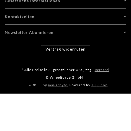
Gesetzliche Informationen
Kontaktzeiten
Newsletter Abonnieren
Vertrag widerrufen
* Alle Preise inkl. gesetzlicher USt., zzgl.
Versand
© Wheelforce GmbH
with
by
maßarbyte
, Powered by
JTL-Shop