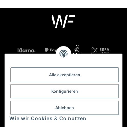
Alle akzeptieren
Mehr über
Konfigurieren
Gesetzliche Informationen
Ablehnen
Wie wir Cookies & Co nutzen
Kontaktzeiten