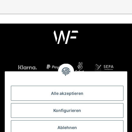
Alle akzeptieren
Mehr über
Konfigurieren
Gesetzliche Informationen
Ablehnen