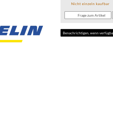
Nicht einzeln kaufbar
Frage zum Artikel
Benachrichtigen, wenn verfügba