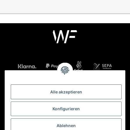
Alle akzeptieren
Mehr über
Konfigurieren
Gesetzliche Informationen
Ablehnen