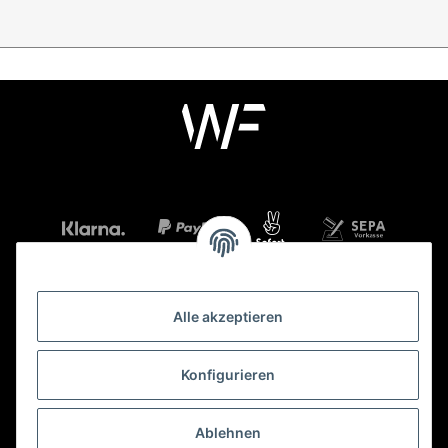
Alle akzeptieren
Mehr über
Konfigurieren
Gesetzliche Informationen
Ablehnen