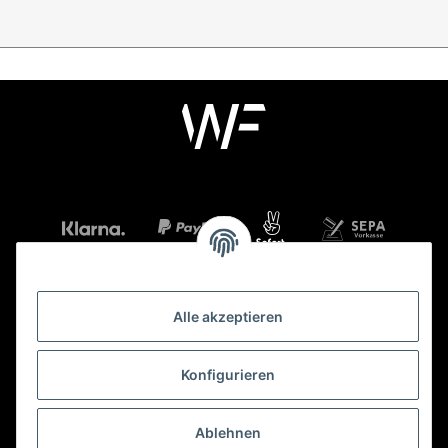
Alle akzeptieren
Mehr über
Konfigurieren
Gesetzliche Informationen
Ablehnen