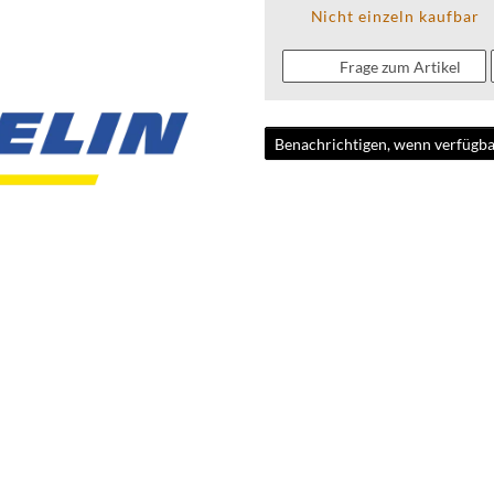
Nicht einzeln kaufbar
Frage zum Artikel
Benachrichtigen, wenn verfügba