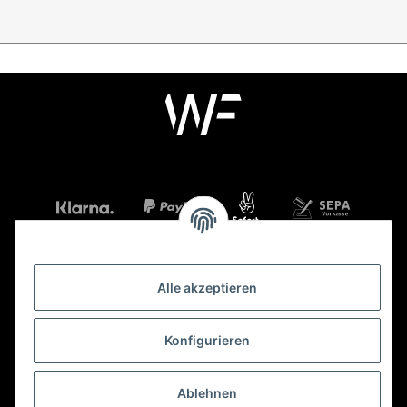
Alle akzeptieren
Mehr über
Konfigurieren
Gesetzliche Informationen
Ablehnen