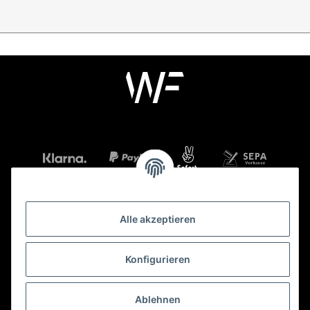
Alle akzeptieren
Mehr über
Konfigurieren
Gesetzliche Informationen
Ablehnen