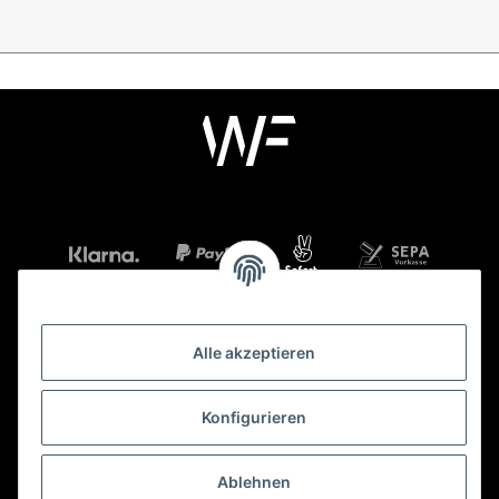
Alle akzeptieren
Mehr über
Konfigurieren
Gesetzliche Informationen
Ablehnen