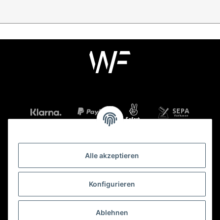
Alle akzeptieren
Mehr über
Konfigurieren
Gesetzliche Informationen
Ablehnen