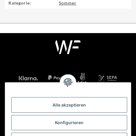
Kategorie:
Sommer
Alle akzeptieren
Mehr über
Konfigurieren
Gesetzliche Informationen