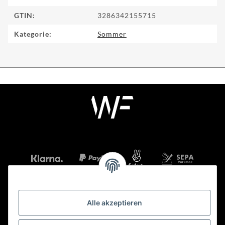
GTIN:
3286342155715
Kategorie:
Sommer
Alle akzeptieren