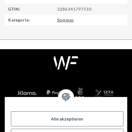
GTIN:
3286341797510
Kategorie:
Sommer
Alle akzeptieren