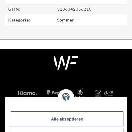
GTIN:
3286342056210
Kategorie:
Sommer
Alle akzeptieren